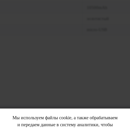
10500mAh
золотистый
micro-USB
Мы используем файлы cookie, а также обрабатываем
и передаем данные в систему аналитики, чтобы