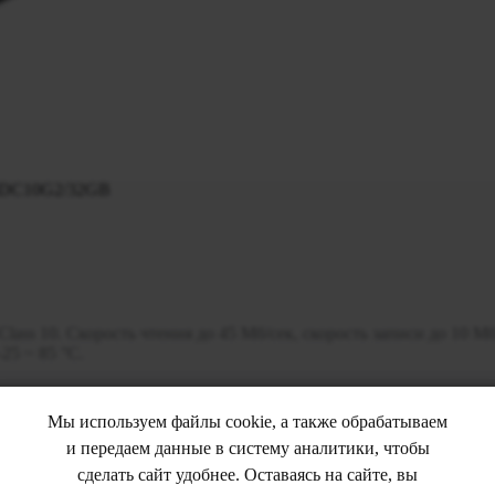
/ SDC10G2/32GB
ass 10. Скорость чтения до 45 Мб/сек, скорость записи до 10 Мб/
25 ~ 85 °C.
Мы используем файлы cookie, а также обрабатываем
и передаем данные в систему аналитики, чтобы
сделать сайт удобнее. Оставаясь на сайте, вы